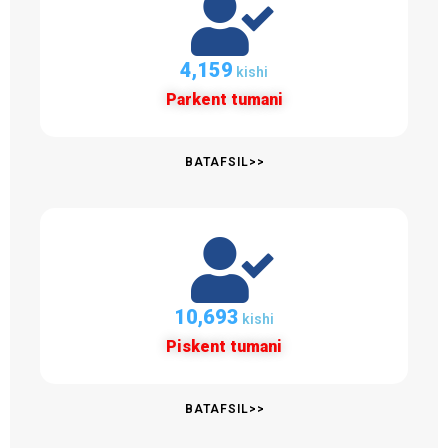
4,159
kishi
Parkent tumani
BATAFSIL>>
10,694
kishi
Piskent tumani
BATAFSIL>>