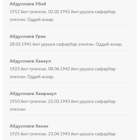
Абдуллаев Убай
1912 йил туғилган. 02.02.1942 йил урушга сафарбар
этилган. Оддий аскар.
Абдуллаев Уран
28.03.1941 йил урушга сафарбар этилган. Оддий аскар.
Абдуллаев Хаикул
1923 йил туғилган. 08.06.1942 йил урушга сафарбар
этилган. Оддий аскар.
Абдуллаев Хамракул
1910 йил туғилган. 22.03.1943 йил урушга сафарбар
этилган.
Абдуллаев Хасан
1925 йил туғилган. 23.04.1943 йил урушга сафарбар