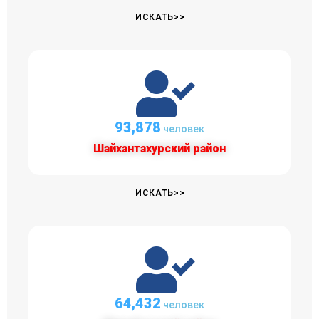
ИСКАТЬ>>
93,878
человек
Шайхантахурский район
ИСКАТЬ>>
64,432
человек