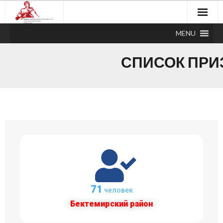
MENU
СПИСОК ПРИ
71
человек
Бектемирский район