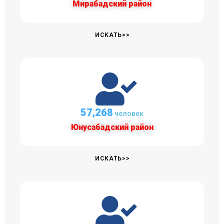
Мирабадский район
ИСКАТЬ>>
57,618
человек
Юнусабадский район
ИСКАТЬ>>