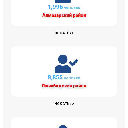
2,009
человек
Алмазарский район
ИСКАТЬ>>
8,910
человек
Яшнабадский район
ИСКАТЬ>>