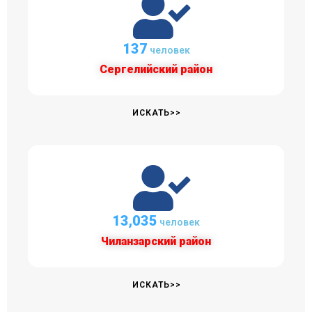
138
человек
Сергелийский район
ИСКАТЬ>>
13,341
человек
Чиланзарский район
ИСКАТЬ>>