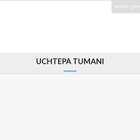
BIZNING QAH
UCHTEPA TUMANI