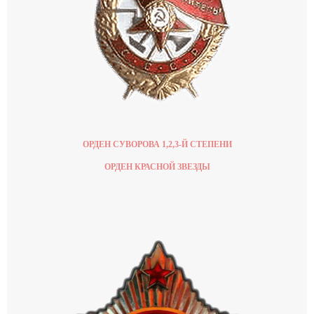
ОРДЕН СУВОРОВА 1,2,3-Й СТЕПЕНИ
ОРДЕН КРАСНОЙ ЗВЕЗДЫ