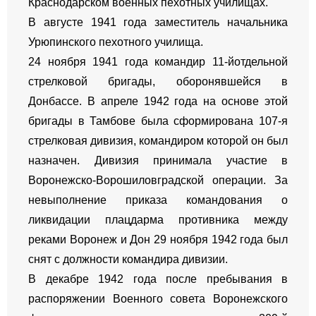
Краснодарском военных пехотных училищах.
В августе 1941 года заместитель начальника
Урюпинского пехотного училища.
24 ноября 1941 года командир 11-йотдельной
стрелковой бригады, оборонявшейся в
Донбассе. В апреле 1942 года на основе этой
бригады в Тамбове была сформирована 107-я
стрелковая дивизия, командиром которой он был
назначен. Дивизия принимала участие в
Воронежско-Ворошиловградской операции. За
невыполнение приказа командования о
ликвидации плацдарма противника между
реками Воронеж и Дон 29 ноября 1942 года был
снят с должности командира дивизии.
В декабре 1942 года после пребывания в
распоряжении Военного совета Воронежского