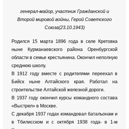
генерал-майор, участник Гражданской и
Второй мировой войны, Герой Советского
Союза(23.10.1943)
Родился 15 марта 1896 года в селе Кретовка
ныне Курманаевского района Оренбургской
области в семье крестьянина. Окончил неполную
среднюю школу.
В 1912 году вместе с родителями переехал в
Бийск ныне Алтайского края. Работал на
строительстве Алтайской железной дороги.
В 1937 году окончил курсы командного состава
«Выстрел» в Москве.
С декабря 1937 годах командовал батальонам и
в Тбилисском и с октября 1938 года- в 1-м