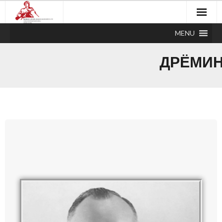
MENU
ДРЁМИН