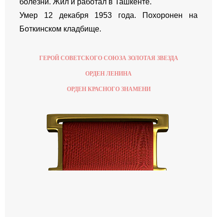
болезни. Жил и работал в Ташкентe.
Умер 12 декабря 1953 года. Похоронен на
Боткинском кладбище.
ГЕРОЙ СОВЕТСКОГО СОЮЗА ЗОЛОТАЯ ЗВЕЗДА
ОРДЕН ЛЕНИНА
ОРДЕН КРАСНОГО ЗНАМЕНИ