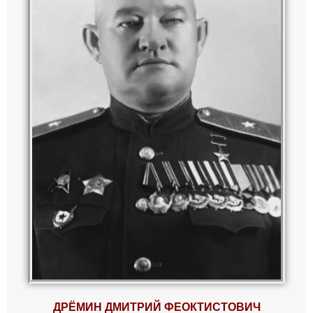
ДРЁМИН ДМИТРИЙ ФЕОКТИСТОВИЧ