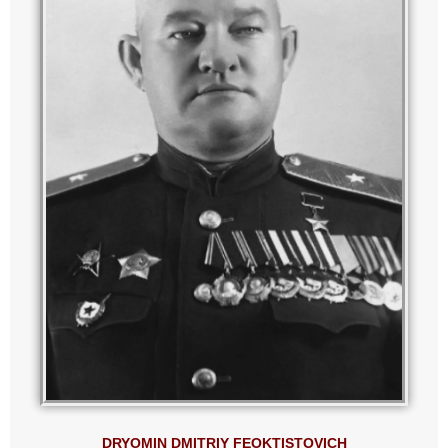
DRYOMIN DMITRIY FEOKTISTOVICH