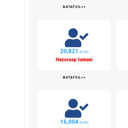
BATAFSIL>>
20,821
kishi
Hazorasp tumani
BATAFSIL>>
16,004
kishi