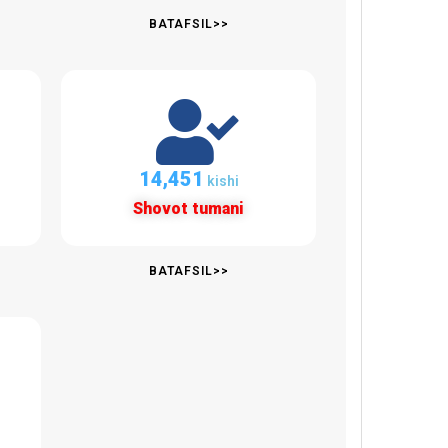
BATAFSIL>>
14,451
kishi
Shovot tumani
BATAFSIL>>