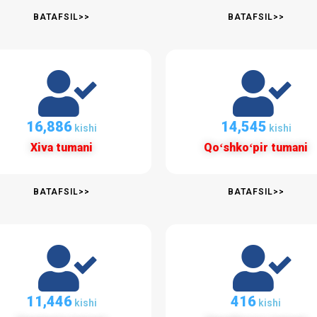
BATAFSIL>>
BATAFSIL>>
16,886
14,545
kishi
kishi
Xiva tumani
Qoʻshkoʻpir tumani
BATAFSIL>>
BATAFSIL>>
11,446
416
kishi
kishi