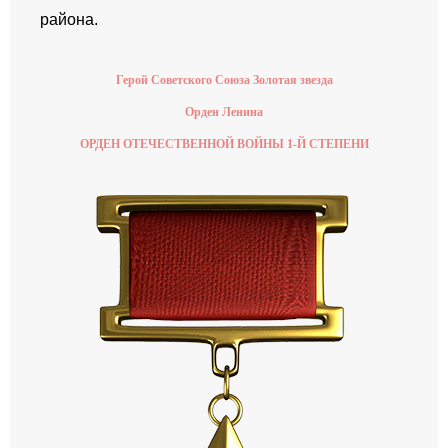
района.
Герой Советского Союза Золотая звезда
Орден Ленина
ОРДЕН ОТЕЧЕСТВЕННОЙ ВОЙНЫ 1-Й СТЕПЕНИ