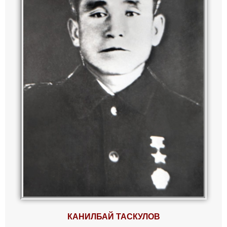
КАНИЛБАЙ ТАСКУЛОВ