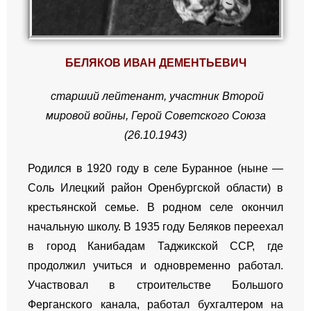
БЕЛЯКОВ ИВАН ДЕМЕНТЬЕВИЧ
старший лейтенант, участник Второй
мировой войны, Герой Советского Союза
(26.10.1943)
Родился в 1920 году в селе Буранное (ныне —
Соль Илецкий район Оренбургской области) в
крестьянской семье. В родном селе окончил
начальную школу. В 1935 году Беляков переехал
в город Канибадам Таджикской ССР, где
продолжил учиться и одновременно работал.
Участвовал в строительстве Большого
Ферганского канала, работал бухгалтером на