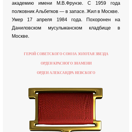
академию имени М.В.Фрунзе. С 1959 года
полковник Альбетков — в запасе. Жил в Москве.
Умер 17 апреля 1984 года. Похоронен на
Даниловском мусульманском кладбище в
Москве.
ГЕРОЙ СОВЕТСКОГО СОЮЗА ЗОЛОТАЯ ЗВЕЗДА
ОРДЕН КРАСНОГО ЗНАМЕНИ
ОРДЕН АЛЕКСАНДРА НЕВСКОГО