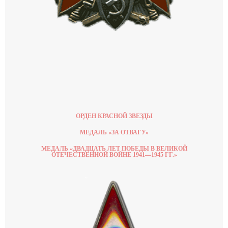
ОРДЕН КРАСНОЙ ЗВЕЗДЫ
МЕДАЛЬ «ЗА ОТВАГУ»
МЕДАЛЬ «ДВАДЦАТЬ ЛЕТ ПОБЕДЫ В ВЕЛИКОЙ
ОТЕЧЕСТВЕННОЙ ВОЙНЕ 1941—1945 ГГ.»