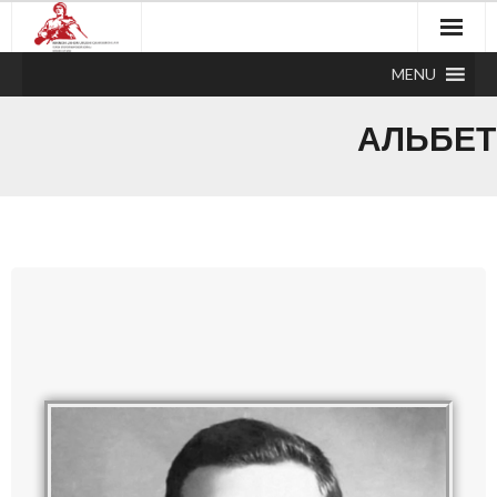
MENU
АЛЬБЕТ