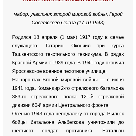
майор,
участник второй мировой войны,
Герой
Советского Союза (17.10.1943)
Родился 18 апреля (1 мая) 1917 году в семье
служащего. Татарин. Окончил три курса
Ташкентского текстильного техникума. В рядах
Красной Армии с 1939 года. В 1941 году окончил
Ярославское военное пехотное училище.
На фронтах Второй мировой войны — с июня
1941 года. Командир 2-го стрелкового батальона
383-го стрелкового полка 121-й стрелковой
дивизии 60-й армии Центрального фронта.
Осенью 1943 года неподалеку от города Рыльск
бойцы батальона Альбеткова уничтожили до
шестисот солдат противника. Батальон