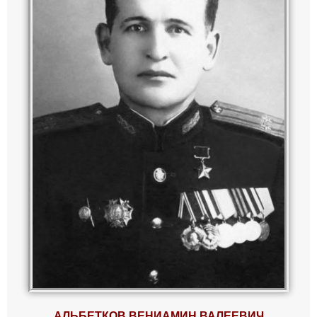
АЛЬБЕТКОВ
ВЕНИАМИН ВАЛЕЕВИЧ