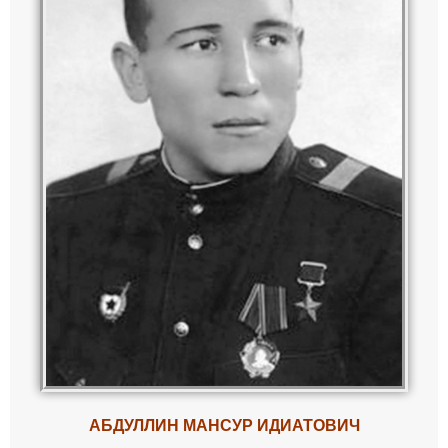
АБДУЛЛИН МАНСУР ИДИАТОВИЧ