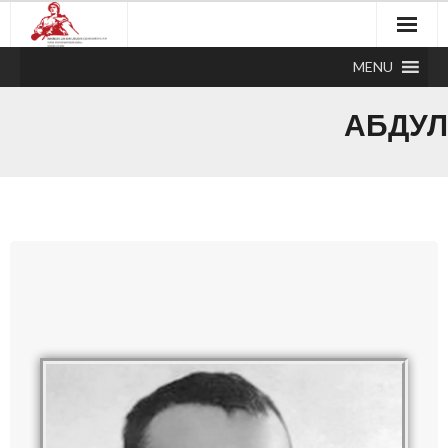
MENU
АБДУЛ