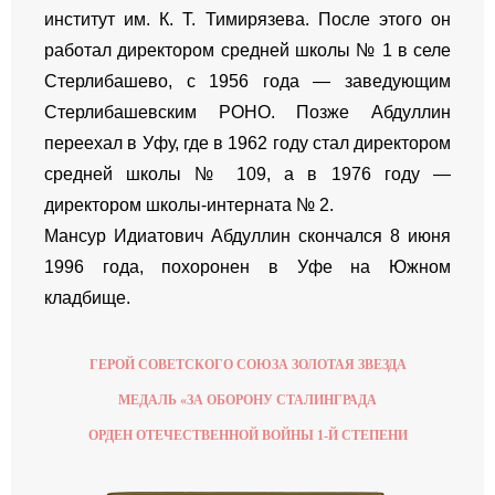
институт им. К. Т. Тимирязева. После этого он
работал директором средней школы № 1 в селе
Стерлибашево, с 1956 года — заведующим
Стерлибашевским РОНО. Позже Абдуллин
переехал в Уфу, где в 1962 году стал директором
средней школы № 109, а в 1976 году —
директором школы-интерната № 2.
Мансур Идиатович Абдуллин скончался 8 июня
1996 года, похоронен в Уфе на Южном
кладбище
.
ГЕРОЙ СОВЕТСКОГО СОЮЗА ЗОЛОТАЯ ЗВЕЗДА
МЕДАЛЬ «ЗА ОБОРОНУ СТАЛИНГРАДА
ОРДЕН ОТЕЧЕСТВЕННОЙ ВОЙНЫ 1-Й СТЕПЕНИ