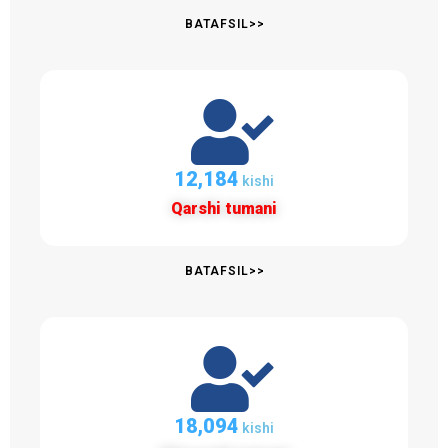
BATAFSIL>>
12,184
kishi
Qarshi tumani
BATAFSIL>>
18,094
kishi