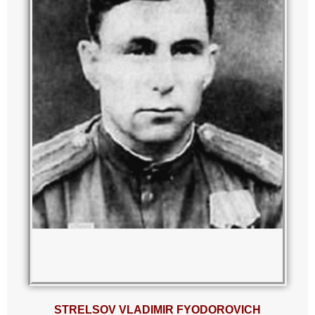
STRELSOV VLADIMIR FYODOROVICH