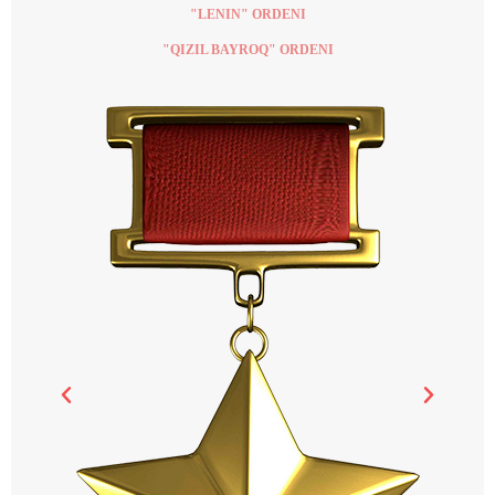
"LENIN" ORDENI
"QIZIL BAYROQ" ORDENI