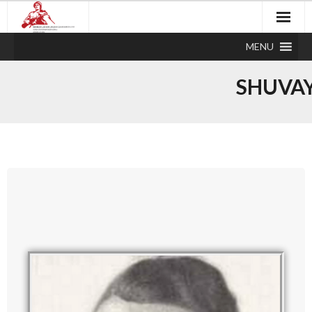
MENU
SHUVAY