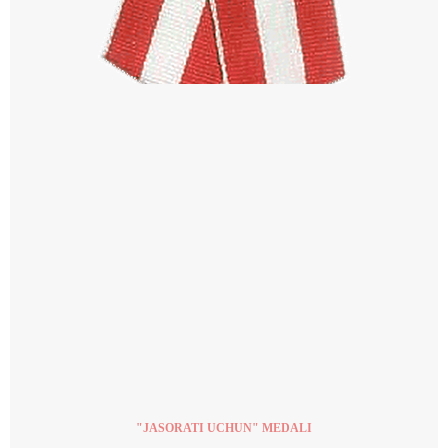
"JASORATI UCHUN" MEDALI