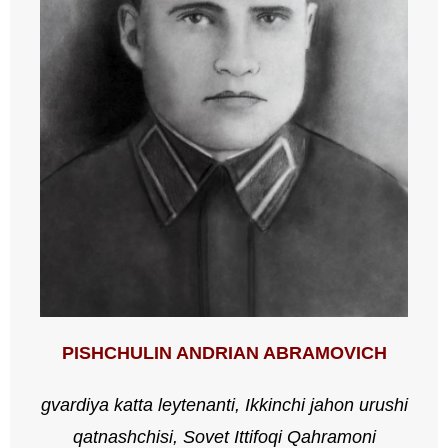
PISHCHULIN ANDRIAN ABRAMOVICH
gvardiya katta leytenanti, Ikkinchi jahon urushi
qatnashchisi,
Sovet Ittifoqi Qahramoni