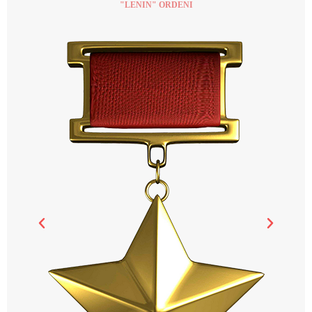
"LENIN" ORDENI