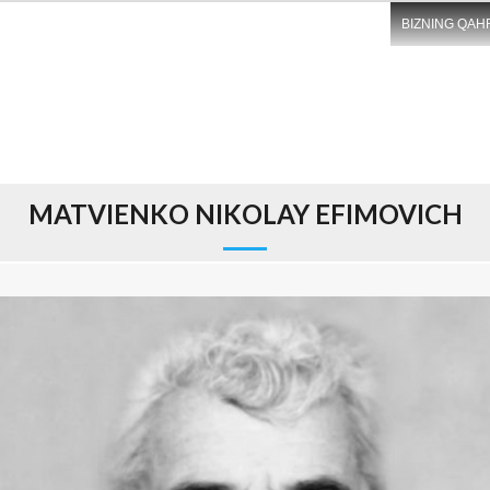
BIZNING QAH
MATVIENKO NIKOLAY EFIMOVICH