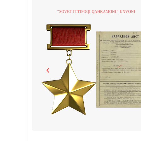
"SOVET ITTIFOQI QAHRAMONI" UNVONI