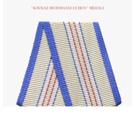
"KAVKAZ MUDOFAASI UCHUN" MEDALI​