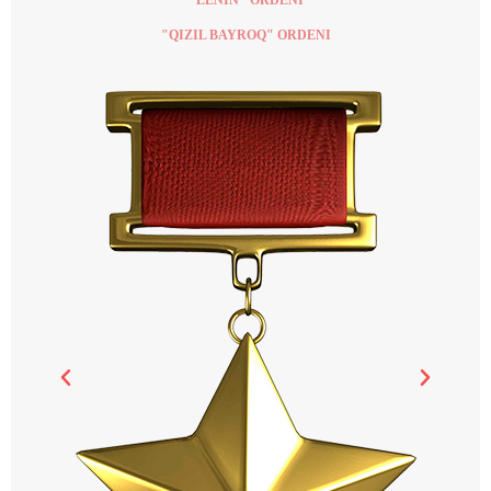
"QIZIL BAYROQ" ORDENI