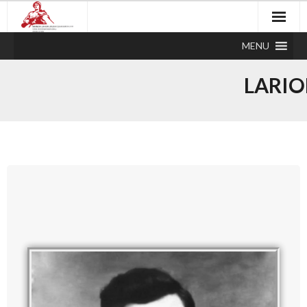
MENU
LARIO