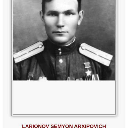
LARIONOV SEMYON ARXIPOVICH