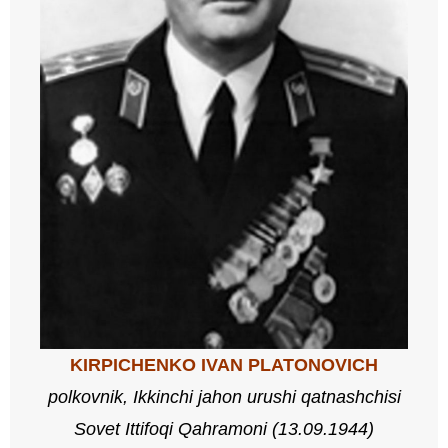
KIRPICHENKO IVAN PLATONOVICH
polkovnik, Ikkinchi jahon urushi qatnashchisi
Sovet Ittifoqi Qahramoni (13.09.
1944
)