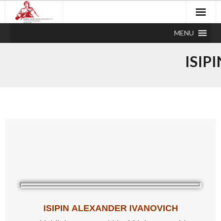
MENU
ISIP
ISIPIN
ALEXANDER
IVANOVICH