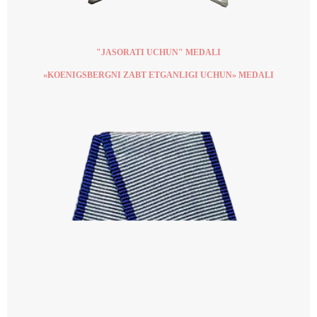
"JASORATI UCHUN" MEDALI
«KOENIGSBERGNI ZABT ETGANLIGI UCHUN» MEDALI