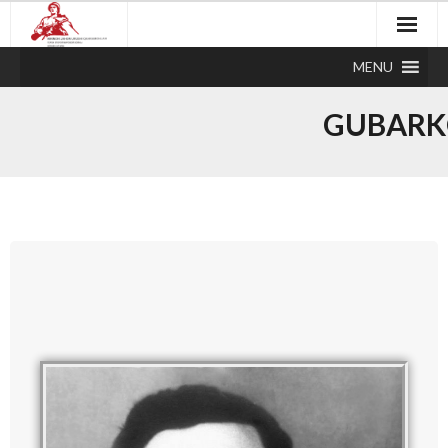
MENU
GUBARK