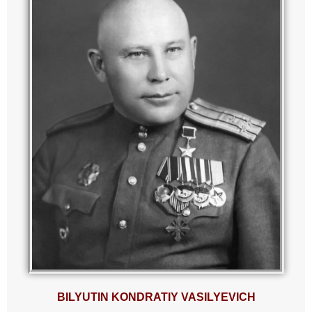
BILYUTIN KONDRATIY VASILYEVICH