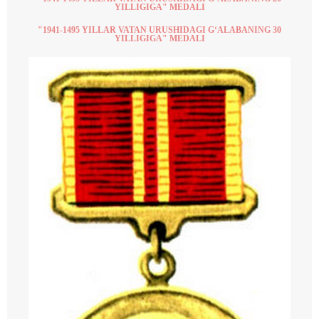
YILLIGIGA" MEDALI
"1941-1495 YILLAR VATAN URUSHIDAGI G‘ALABANING 30
YILLIGIGA" MEDALI