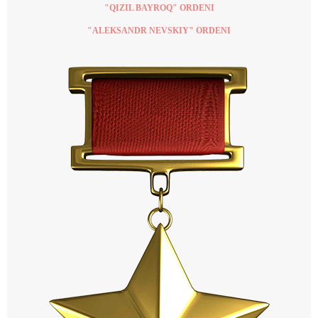
"QIZIL BAYROQ" ORDENI
"ALEKSANDR NEVSKIY" ORDENI