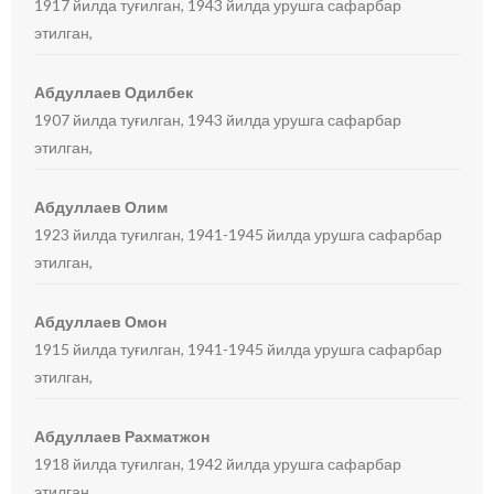
1917 йилда туғилган, 1943 йилда урушга сафарбар
этилган,
Абдуллаев Одилбек
1907 йилда туғилган, 1943 йилда урушга сафарбар
этилган,
Абдуллаев Олим
1923 йилда туғилган, 1941-1945 йилда урушга сафарбар
этилган,
Абдуллаев Омон
1915 йилда туғилган, 1941-1945 йилда урушга сафарбар
этилган,
Абдуллаев Рахматжон
1918 йилда туғилган, 1942 йилда урушга сафарбар
этилган,