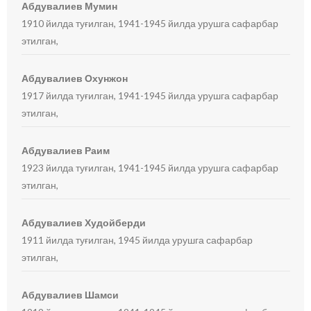
Абдувалиев Мумин
1910 йилда туғилган, 1941-1945 йилда урушга сафарбар
этилган,
Абдувалиев Охунжон
1917 йилда туғилган, 1941-1945 йилда урушга сафарбар
этилган,
Абдувалиев Раим
1923 йилда туғилган, 1941-1945 йилда урушга сафарбар
этилган,
Абдувалиев Худойберди
1911 йилда туғилган, 1945 йилда урушга сафарбар
этилган,
Абдувалиев Шамси