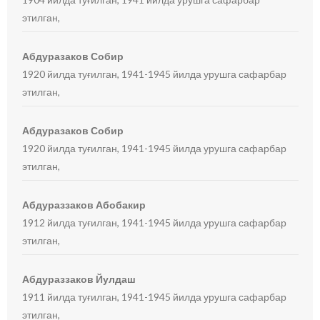
этилган,
Абдуразаков Собир
1920 йилда туғилган, 1941-1945 йилда урушга сафарбар
этилган,
Абдуразаков Собир
1920 йилда туғилган, 1941-1945 йилда урушга сафарбар
этилган,
Абдураззаков Абобакир
1912 йилда туғилган, 1941-1945 йилда урушга сафарбар
этилган,
Абдураззаков Йулдаш
1911 йилда туғилган, 1941-1945 йилда урушга сафарбар
этилган,