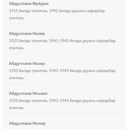
Абдуллаев Муйдин
1915 йилда туғилган, 1942 йилда урушга сафарбар
этилган,
Абдуллаев Назир
1923 йилда туғилган, 1941-1945 йилда урушга сафарбар
этилган,
Абдуллаев Назир
1923 йилда туғилган, 1941-1945 йилда урушга сафарбар
этилган,
Абдуллаев Неъмат
1920 йилда туғилган, 1941-1945 йилда урушга сафарбар
этилган,
Абдуллаев Носир