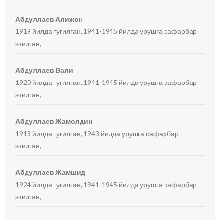
Абдуллаев Алижон
1919 йилда туғилган, 1941-1945 йилда урушга сафарбар
этилган,
Абдуллаев Вали
1920 йилда туғилган, 1941-1945 йилда урушга сафарбар
этилган,
Абдуллаев Жамолдин
1913 йилда туғилган, 1943 йилда урушга сафарбар
этилган,
Абдуллаев Жамшид
1924 йилда туғилган, 1941-1945 йилда урушга сафарбар
этилган,