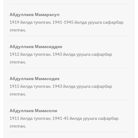
Абдуллаев Мамарасул
1919 йилда туғилган, 1941-1945 йилда урушга сафарбар
этилган,
Абдуллаев Мамасиддик
1912 йилда туғилган, 1943 йилда урушга сафарбар
этилган,
Абдуллаев Мамасодик
1915 йилда туғилган, 1943 йилда урушга сафарбар
этилган,
Абдуллаев Мамасоли
1911 йилда туғилган, 1941-45 йилда урушга сафарбар
этилган,