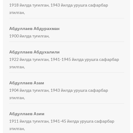
1918 йилда туғилган, 1943 йилда урушга сафарбар
этилган,
Абдуллаев Абдурахман
1900 йилда туғилган,
Абдуллаев Абдухалили
1922 йилда туғилган, 1941-1945 йилда урушга сафарбар
этилган,
Абдуллаев Азам
1904 йилда туғилган, 1943 йилда урушга сафарбар
этилган,
Абдуллаев Азим
1911 йилда туғилган, 1941-45 йилда урушга сафарбар
этилган,