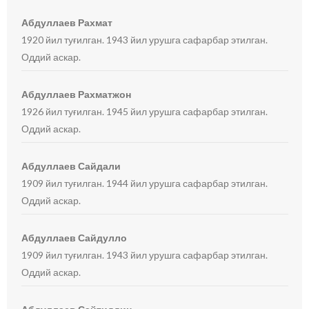
Абдуллаев Рахмат
1920 йил туғилган. 1943 йил урушга сафарбар этилган.
Оддий аскар.
Абдуллаев Рахматжон
1926 йил туғилган. 1945 йил урушга сафарбар этилган.
Оддий аскар.
Абдуллаев Сайдали
1909 йил туғилган. 1944 йил урушга сафарбар этилган.
Оддий аскар.
Абдуллаев Сайдулло
1909 йил туғилган. 1943 йил урушга сафарбар этилган.
Оддий аскар.