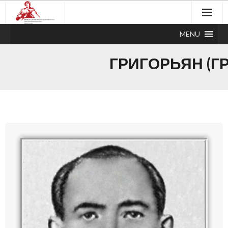
MENU
ГРИГОРЬЯН (Г