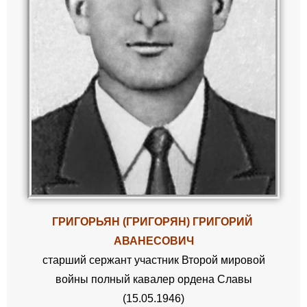
ГРИГОРЬЯН (ГРИГОРЯН) ГРИГОРИЙ
АВАНЕСОВИЧ
старший сержант участник Второй мировой
войны полный кавалер ордена Славы
(15.05.1946)