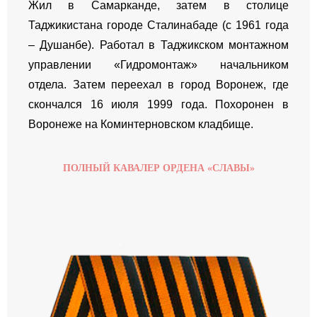
Жил в Самарканде, затем в столице
Таджикистана городе Сталинабаде (с 1961 года
– Душанбе). Работал в Таджикском монтажном
управлении «Гидромонтаж» начальником
отдела. Затем переехал в город Воронеж, где
скончался 16 июля 1999 года. Похоронен в
Воронеже на Коминтерновском кладбище.
ПОЛНЫЙ КАВАЛЕР ОРДЕНА «СЛАВЫ»