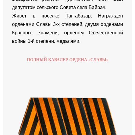
депутатом сельского Совета села Байрач.
Живет в поселке Тагтабазар. Награжден
орденами Славы 3-х степеней, двумя орденами
Красного Знамени, орденом Отечественной
войны 1-й степени, медалями.
ПОЛНЫЙ КАВАЛЕР ОРДЕНА «СЛАВЫ»