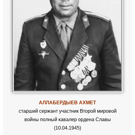
АЛЛАБЕРДЫЕВ АХМЕТ
старший сержант участник Второй мировой
войны полный кавалер ордена Славы
(10.04.1945)