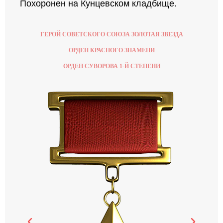
Похоронен на Кунцевском кладбище.
ГЕРОЙ СОВЕТСКОГО СОЮЗА ЗОЛОТАЯ ЗВЕЗДА
ОРДЕН КРАСНОГО ЗНАМЕНИ
ОРДЕН СУВОРОВА 1-Й СТЕПЕНИ