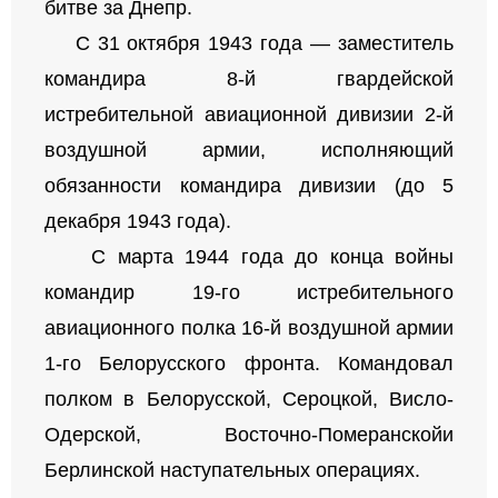
битве за Днепр.
С 31 октября 1943 года — заместитель
командира 8-й гвардейской
истребительной авиационной дивизии 2-й
воздушной армии, исполняющий
обязанности командира дивизии (до 5
декабря 1943 года).
С марта 1944 года до конца войны
командир 19-го истребительного
авиационного полка 16-й воздушной армии
1-го Белорусского фронта. Командовал
полком в Белорусской, Сероцкой, Висло-
Одерской, Восточно-Померанскойи
Берлинской наступательных операциях.