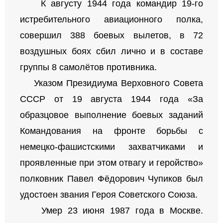
К августу 1944 года командир 19-го
истребительного авиационного полка,
совершил 388 боевых вылетов, в 72
воздушных боях сбил лично и в составе
группы 8 самолётов противника.
Указом Президиума Верховного Совета
СССР от 19 августа 1944 года «За
образцовое выполнение боевых заданий
Командования на фронте борьбы с
немецко-фашистскими захватчиками и
проявленные при этом отвагу и геройство»
полковник Павел Фёдорович Чупиков был
удостоен звания Героя Советского Союза.
Умер 23 июня 1987 года в Москве.