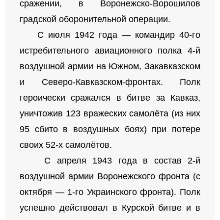
сражении, в Воронежско-Ворошилов
градской оборонительной операции.
С июля 1942 года — командир 40-го
истребительного авиационного полка 4-й
воздушной армии на Южном, Закавказском
и Северо-Кавказском-фронтах. Полк
героически сражался в битве за Кавказ,
уничтожив 123 вражеских самолёта (из них
95 сбито в воздушных боях) при потере
своих 52-х самолётов.
С апреля 1943 года в состав 2-й
воздушной армии Воронежского фронта (с
октября — 1-го Украинского фронта). Полк
успешно действовал в Курской битве и в