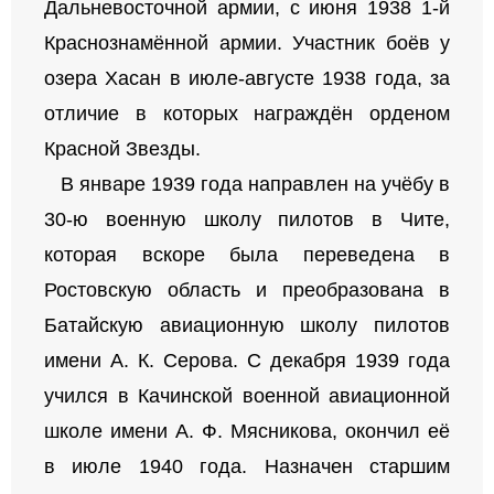
Дальневосточной армии, с июня 1938 1-й
Краснознамённой армии. Участник боёв у
озера Хасан в июле-августе 1938 года, за
отличие в которых награждён орденом
Красной Звезды.
В январе 1939 года направлен на учёбу в
30-ю военную школу пилотов в Чите,
которая вскоре была переведена в
Ростовскую область и преобразована в
Батайскую авиационную школу пилотов
имени А. К. Серова. С декабря 1939 года
учился в Качинской военной авиационной
школе имени А. Ф. Мясникова, окончил её
в июле 1940 года. Назначен старшим