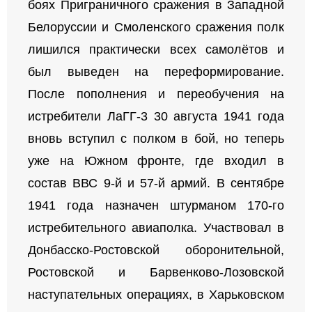
боях Приграничного сражения в Западной
Белоруссии и Смоленского сражения полк
лишился практически всех самолётов и
был выведен на переформирование.
После пополнения и переобучения на
истребители ЛаГГ-3 30 августа 1941 года
вновь вступил с полком в бой, но теперь
уже на Южном фронте, где входил в
состав ВВС 9-й и 57-й армий. В сентябре
1941 года назначен штурманом 170-го
истребительного авиаполка. Участвовал в
Донбасско-Ростовской оборонительной,
Ростовской и Барвенково-Лозовской
наступательных операциях, в Харьковском