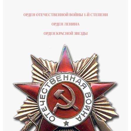
ОРДЕН ОТЕЧЕСТВЕННОЙ ВОЙНЫ 1-Й СТЕПЕНИ
ОРДЕН ЛЕНИНА
ОРДЕН КРАСНОЙ ЗВЕЗДЫ