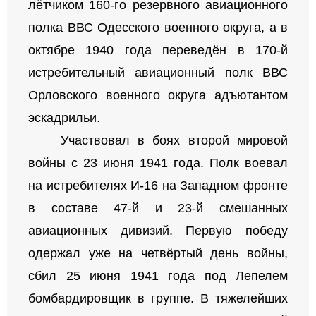
лётчиком 160-го резервного авиационного
полка ВВС Одесского военного округа, а в
октябре 1940 года переведён в 170-й
истребительный авиационный полк ВВС
Орловского военного округа адъютантом
эскадрильи.
Участвовал в боях второй мировой
войны с 23 июня 1941 года. Полк воевал
на истребителях И-16 на Западном фронте
в составе 47-й и 23-й смешанных
авиационных дивизий. Первую победу
одержал уже на четвёртый день войны,
сбил 25 июня 1941 года под Лепелем
бомбардировщик в группе. В тяжелейших