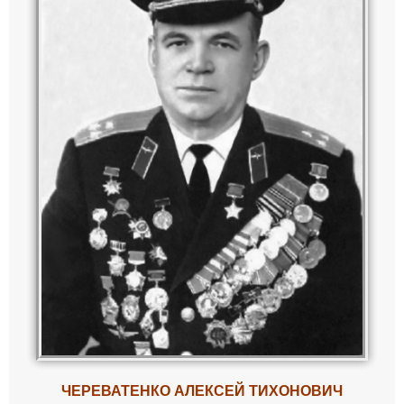
ЧЕРЕВАТЕНКО
АЛЕКСЕЙ ТИХОНОВИЧ