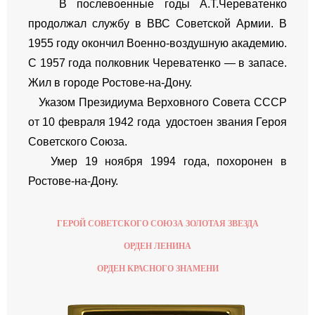
В послевоенные годы А.Т.Череватенко
продолжал службу в ВВС Советской Армии. В
1955 году окончил Военно-воздушную академию.
С 1957 года полковник Череватенко — в запасе.
Жил в городе Ростове-на-Дону.
Указом Президиума Верховного Совета СССР
от 10 февраля 1942 года удостоен звания Героя
Советского Союза.
Умер 19 ноября 1994 года, похоронен в
Ростове-на-Дону.
ГЕРОЙ СОВЕТСКОГО СОЮЗА ЗОЛОТАЯ ЗВЕЗДА
ОРДЕН ЛЕНИНА
ОРДЕН КРАСНОГО ЗНАМЕНИ