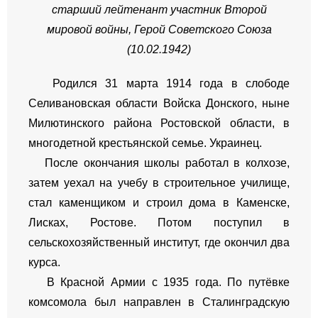
старший лейтенант
участник Второй
мировой войны,
Герой Советского Союза
(10.02.1942)
Родился 31 марта 1914 года в слободе
Селивановская области Войска Донского, ныне
Милютинского района Ростовской области, в
многодетной крестьянской семье. Украинец.
После окончания школы работал в колхозе,
затем уехал на учебу в строительное училище,
стал каменщиком и строил дома в Каменске,
Лисках, Ростове. Потом поступил в
сельскохозяйственный институт, где окончил два
курса.
В Красной Армии с 1935 года. По путёвке
комсомола был направлен в Сталинградскую