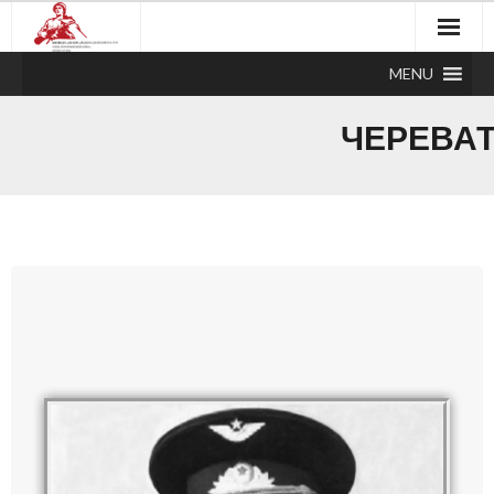
MENU
ЧЕРЕВАТ