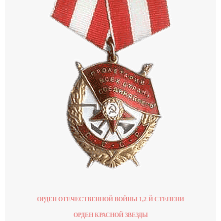
ОРДЕН ОТЕЧЕСТВЕННОЙ ВОЙНЫ 1,2-Й СТЕПЕНИ
ОРДЕН КРАСНОЙ ЗВЕЗДЫ