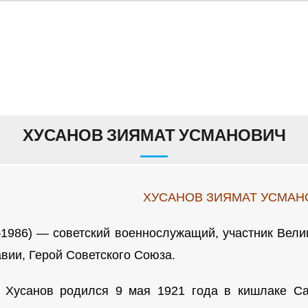
ХУСАНОВ ЗИЯМАТ УСМАНОВИЧ
ХУСАНОВ ЗИЯМАТ УСМАН
1986) — советский военнослужащий, участник Вели
вии, Герой Советского Союза.
 Хусанов родился 9 мая 1921 года в кишлаке Са