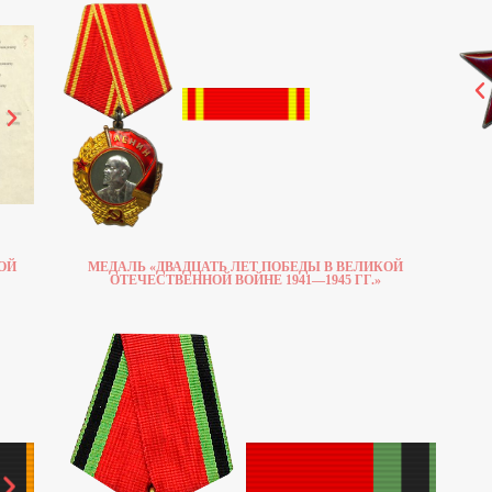
ОЙ
МЕДАЛЬ «ДВАДЦАТЬ ЛЕТ ПОБЕДЫ В ВЕЛИКОЙ
ОТЕЧЕСТВЕННОЙ ВОЙНЕ 1941—1945 ГГ.»