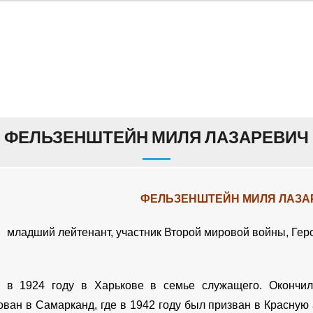
ФЕЛЬЗЕНШТЕЙН МИЛЯ ЛАЗАРЕВИЧ
ФЕЛЬЗЕНШТЕЙН
МИЛЯ ЛАЗА
младший лейтенант, участник Второй мировой войны, Геро
я в 1924 году в Харькове в семье служащего. Окончи
ован в Самарканд, где в 1942 году был призван в Красну