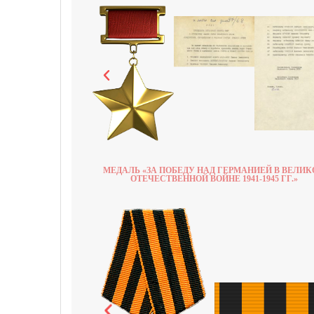
МЕДАЛЬ «ЗА ПОБЕДУ НАД ГЕРМАНИЕЙ В ВЕЛИК
ОТЕЧЕСТВЕННОЙ ВОЙНЕ 1941-1945 ГГ.»