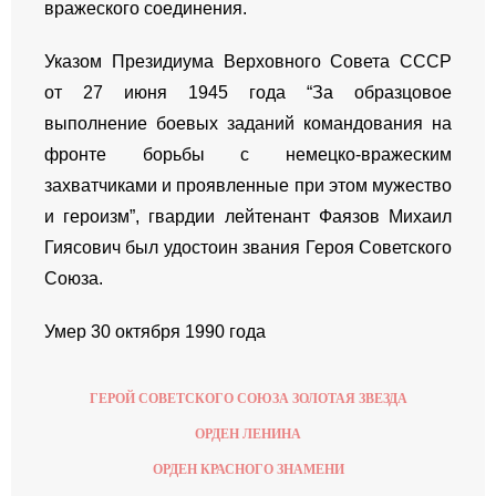
вражеского соединения.
Указом Президиума Верховного Совета СССР
от 27 июня 1945 года “За образцовое
выполнение боевых заданий командования на
фронте борьбы с немецко-вражеским
захватчиками и проявленные при этом мужество
и героизм”, гвардии лейтенант Фаязов Михаил
Гиясович был удостоин звания Героя Советского
Союза.
Умер 30 октября 1990 года
ГЕРОЙ СОВЕТСКОГО СОЮЗА ЗОЛОТАЯ ЗВЕЗДА
ОРДЕН ЛЕНИНА
ОРДЕН КРАСНОГО ЗНАМЕНИ