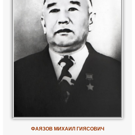
ФАЯЗОВ МИХАИЛ ГИЯСОВИЧ