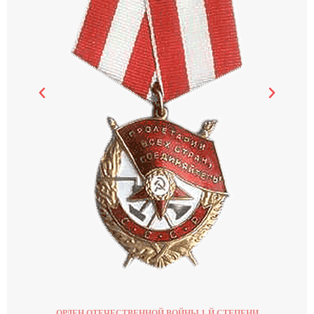
ОРДЕН ОТЕЧЕСТВЕННОЙ ВОЙНЫ 1-Й СТЕПЕНИ