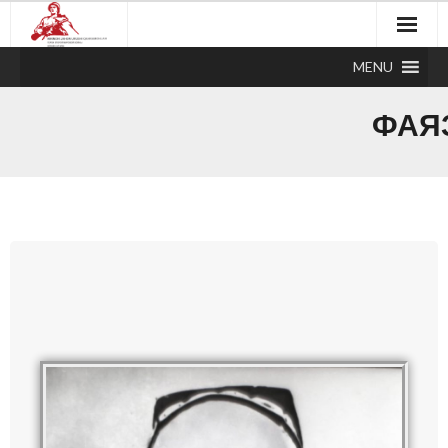
MENU
ФАЯ