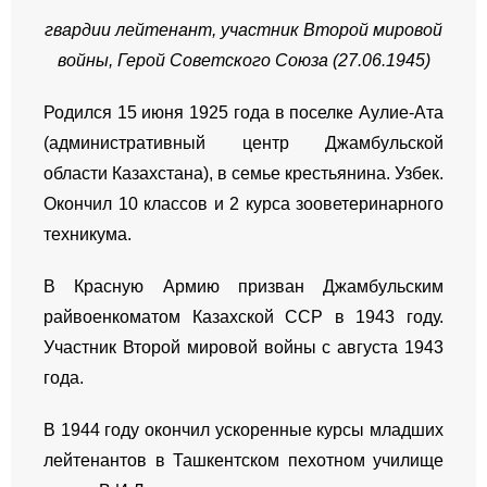
гвардии лейтенант, участник Второй мировой
войны, Герой Советского Союза (27.06.1945)
Родился 15 июня 1925 года в поселке Аулие-Ата
(административный центр Джамбульской
области Казахстана), в семье крестьянина. Узбек.
Окончил 10 классов и 2 курса зооветеринарного
техникума.
В Красную Армию призван Джамбульским
райвоенкоматом Казахской ССР в 1943 году.
Участник Второй мировой войны с августа 1943
года.
В 1944 году окончил ускоренные курсы младших
лейтенантов в Ташкентском пехотном училище