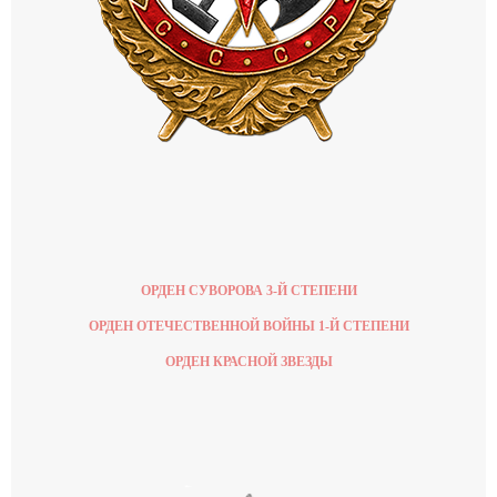
ОРДЕН СУВОРОВА 3-Й СТЕПЕНИ
ОРДЕН ОТЕЧЕСТВЕННОЙ ВОЙНЫ 1-Й СТЕПЕНИ
ОРДЕН КРАСНОЙ ЗВЕЗДЫ