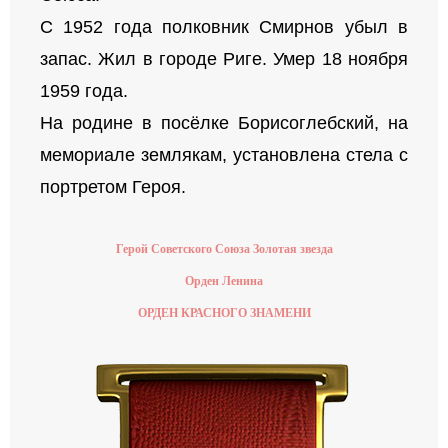
С 1952 года полковник Смирнов убыл в
запас. Жил в городе Риге. Умер 18 ноября
1959 года.
На родине в посёлке Борисоглебский, на
мемориале землякам, установлена стела с
портретом Героя.
Герой Советского Союза Золотая звезда
Орден Ленина
ОРДЕН КРАСНОГО ЗНАМЕНИ