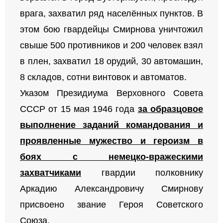
врага, захватил ряд населённых пунктов. В
этом бою гвардейцы Смирнова уничтожил
свыше 500 противников и 200 человек взял
в плен, захватил 18 орудий, 30 автомашин,
8 складов, сотни винтовок и автоматов.
Указом Президиума Верховного Совета
СССР от 15 мая 1946 года
за образцовое
выполнение заданий командования и
проявленные мужество и героизм в
боях с немецко-вражескими
захватчиками
гвардии полковнику
Аркадию Александровичу Смирнову
присвоено звание Героя Советского
Союза.