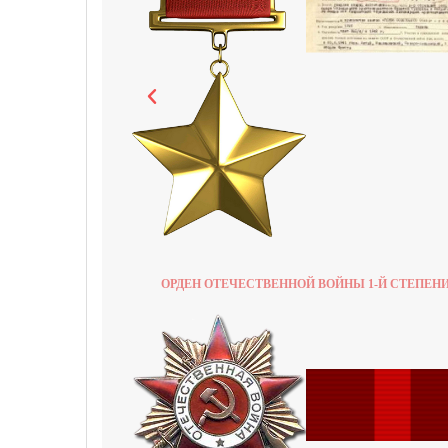
ОРДЕН ОТЕЧЕСТВЕННОЙ ВОЙНЫ 1-Й СТЕПЕН