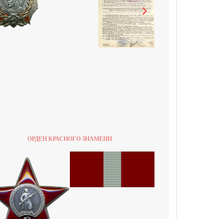
ОРДЕН КРАСНОГО ЗНАМЕНИ