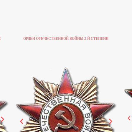
И
ОРДЕН ОТЕЧЕСТВЕННОЙ ВОЙНЫ 2-Й СТЕПЕНИ