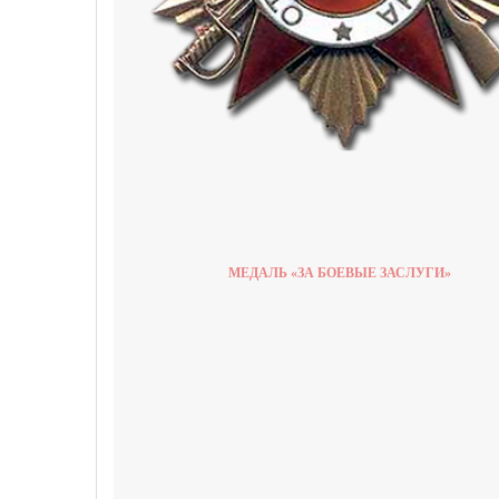
МЕДАЛЬ «ЗА БОЕВЫЕ ЗАСЛУГИ»