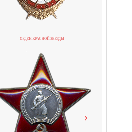
ОРДЕН КРАСНОЙ ЗВЕЗДЫ