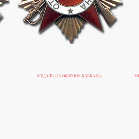
МЕДАЛЬ «ЗА ОБОРОНУ КАВКАЗА»
М