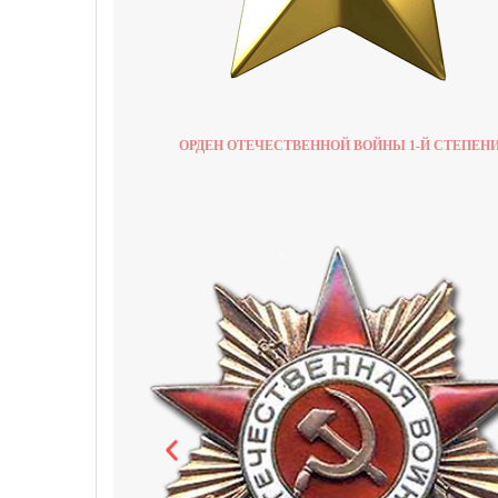
ОРДЕН ОТЕЧЕСТВЕННОЙ ВОЙНЫ 1-Й СТЕПЕН