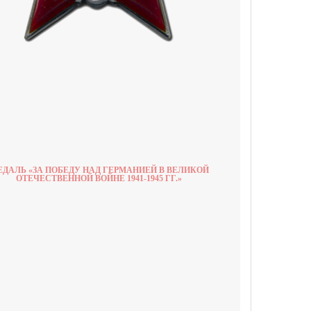
ЕДАЛЬ «ЗА ПОБЕДУ НАД ГЕРМАНИЕЙ В ВЕЛИКОЙ
ОТЕЧЕСТВЕННОЙ ВОЙНЕ 1941-1945 ГГ.»