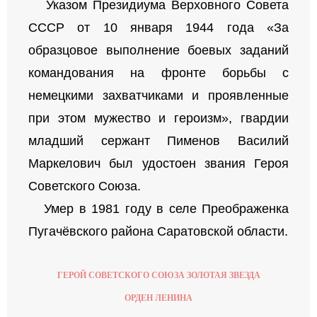
Указом Президиума Верховного Совета
СССР от 10 января 1944 года «За
образцовое выполнение боевых заданий
командования на фронте борьбы с
немецкими захватчиками и проявленные
при этом мужество и героизм», гвардии
младший сержант Пименов Василий
Маркелович был удостоен звания Героя
Советского Союза.
Умер в 1981 году в селе Преображенка
Пугачёвского района Саратовской области.
ГЕРОЙ СОВЕТСКОГО СОЮЗА ЗОЛОТАЯ ЗВЕЗДА
ОРДЕН ЛЕНИНА