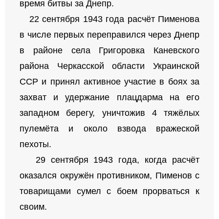
время битвы за Днепр.
22 сентября 1943 года расчёт Пименова
в числе первых переправился через Днепр
в районе села Григоровка Каневского
района Черкасской области Украинской
ССР и принял активное участие в боях за
захват и удержание плацдарма на его
западном берегу, уничтожив 4 тяжёлых
пулемёта и около взвода вражеской
пехоты.
29 сентября 1943 года, когда расчёт
оказался окружён противником, Пименов с
товарищами сумел с боем прорваться к
своим.