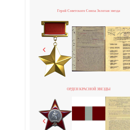
Герой Советского Союза Золотая звезда
ОРДЕН КРАСНОЙ ЗВЕЗДЫ