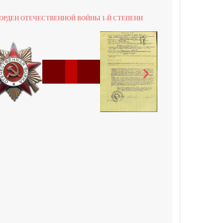
ОРДЕН ОТЕЧЕСТВЕННОЙ ВОЙНЫ 1-Й СТЕПЕНИ