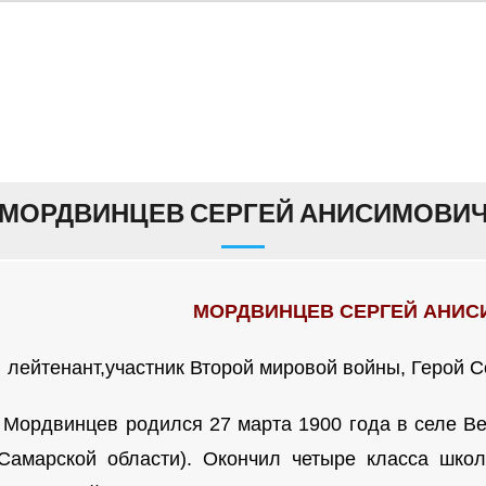
МОРДВИНЦЕВ СЕРГЕЙ АНИСИМОВИ
МОРДВИНЦЕВ СЕРГЕЙ АНИ
лейтенант,участник Второй мировой войны,
Герой С
 Мордвинцев родился 27 марта 1900 года в селе В
Самарской области). Окончил четыре класса шко