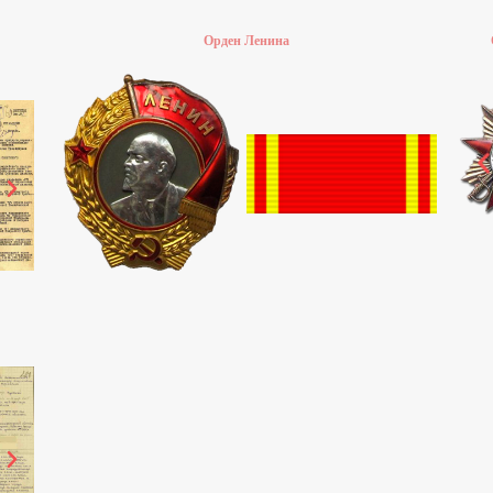
Орден Ленина