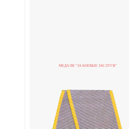
МЕДАЛИ "ЗА БОЕВЫЕ ЗАСЛУГИ"