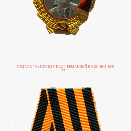
МЕДАЛЬ "ЗА ПОБЕДУ НАД ГЕРМАНИЕЙ В ВОВ 1941-1945
ГГ."