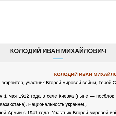
КОЛОДИЙ ИВАН МИХАЙЛОВИЧ
КОЛОДИЙ ИВАН МИХАЙЛ
ефрейтор,
участник Второй мировой войны,
Герой С
я 1 мая 1912 года в селе Киевка (ныне — посёлок
 Казахстана). Национальность украинец.
ной Армии с 1941 года. Участник Второй мировой в