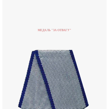
МЕДАЛЬ "ЗА ОТВАГУ"