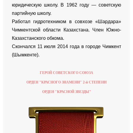
юридическую школу. В 1962 году — советскую
партийную школу.
Работал гидротехником в совхозе «Шардара»
Чимкентской области Казахстана. Член Южно-
Казахстанского обкома.
Скончался 11 июля 2014 года в городе Чимкент
(Шымкенте).
ГЕРОЙ СОВЕТСКОГО СОЮЗА
ОРДЕН "КРАСНОГО ЗНАМЕНИ" 2-й СТЕПЕНИ
ОРДЕН "КРАСНОЙ ЗВЕЗДЫ"