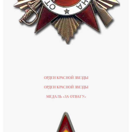
ОРДЕН КРАСНОЙ ЗВЕЗДЫ
ОРДЕН КРАСНОЙ ЗВЕЗДЫ
МЕДАЛЬ «ЗА ОТВАГУ»