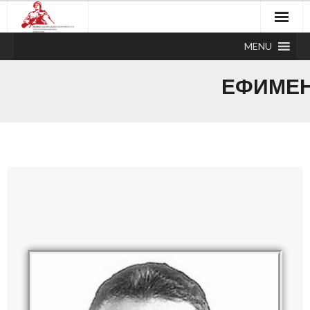
MENU
ЕФИМЕН