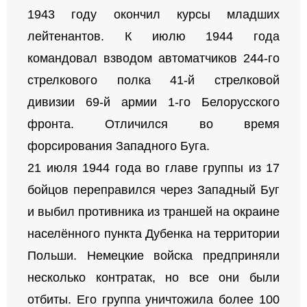
1943 году окончил курсы младших
лейтенантов. К июлю 1944 года
командовал взводом автоматчиков 244-го
стрелкового полка 41-й стрелковой
дивизии 69-й армии 1-го Белорусского
фронта. Отличился во время
форсирования Западного Буга.
21 июля 1944 года во главе группы из 17
бойцов переправился через Западный Буг
и выбил противника из траншей на окраине
населённого пункта Дубенка на территории
Польши. Немецкие войска предприняли
несколько контратак, но все они были
отбиты. Его группа уничтожила более 100