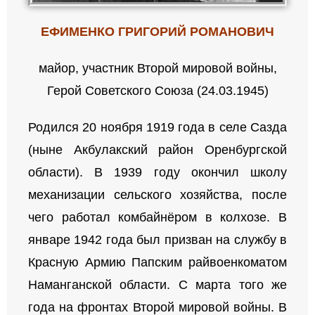
ЕФИМЕНКО ГРИГОРИЙ РОМАНОВИЧ
майор, участник Второй мировой войны,
Герой Советского Союза (24.03.1945)
Родился 20 ноября 1919 года в селе Сазда
(ныне Акбулакский район Оренбургской
области). В 1939 году окончил школу
механизации сельского хозяйства, после
чего работал комбайнёром в колхозе. В
январе 1942 года был призван на службу в
Красную Армию Папским райвоенкоматом
Наманганской области. С марта того же
года на фронтах Второй мировой войны. В