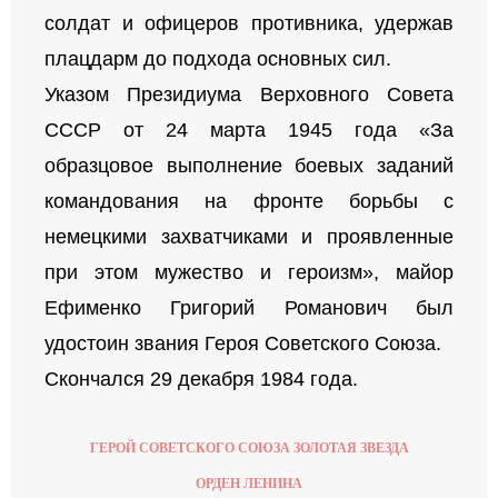
солдат и офицеров противника, удержав
плацдарм до подхода основных сил.
Указом Президиума Верховного Совета
СССР от 24 марта 1945 года «За
образцовое выполнение боевых заданий
командования на фронте борьбы с
немецкими захватчиками и проявленные
при этом мужество и героизм», майор
Ефименко Григорий Романович был
удостоин звания Героя Советского Союза.
Скончался 29 декабря 1984 года.
ГЕРОЙ СОВЕТСКОГО СОЮЗА ЗОЛОТАЯ ЗВЕЗДА
ОРДЕН ЛЕНИНА