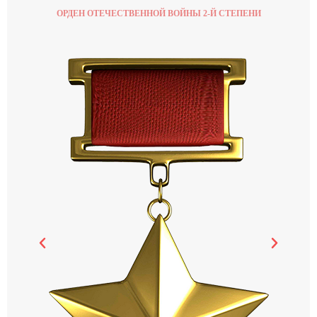
ОРДЕН ОТЕЧЕСТВЕННОЙ ВОЙНЫ 2-Й СТЕПЕНИ