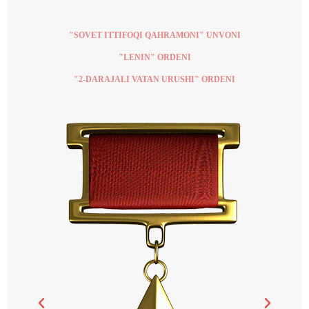
"SOVET ITTIFOQI QAHRAMONI" UNVONI
"LENIN" ORDENI
"2-DARAJALI VATAN URUSHI" ORDENI