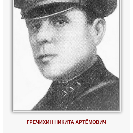
ГРЕЧИХИН НИКИТА АРТЁМОВИЧ