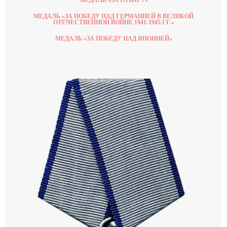
МЕДАЛЬ «ЗА ПОБЕДУ НАД ГЕРМАНИЕЙ В ВЕЛИКОЙ
ОТЕЧЕСТВЕННОЙ ВОЙНЕ 1941-1945 ГГ.»
МЕДАЛЬ «ЗА ПОБЕДУ НАД ЯПОНИЕЙ»