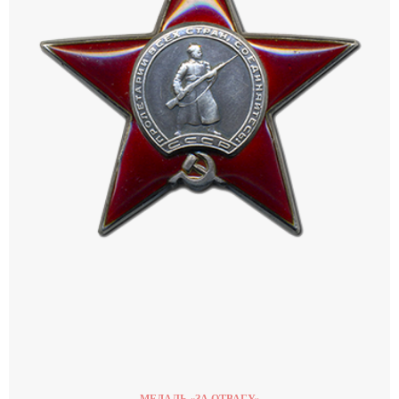
МЕДАЛЬ «ЗА ОТВАГУ»