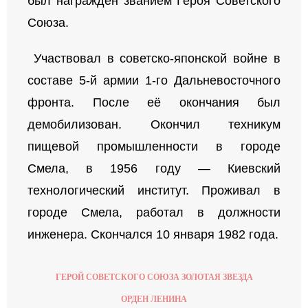
был награжден званием Героя Советского
Союза.
Участвовал в советско-японской войне в
составе 5-й армии 1-го Дальневосточного
фронта. После её окончания был
демобилизован. Окончил техникум
пищевой промышленности в городе
Смела, в 1956 году — Киевский
технологический институт. Проживал в
городе Смела, работал в должности
инженера. Скончался 10 января 1982 года.
ГЕРОЙ СОВЕТСКОГО СОЮЗА ЗОЛОТАЯ ЗВЕЗДА
ОРДЕН ЛЕНИНА