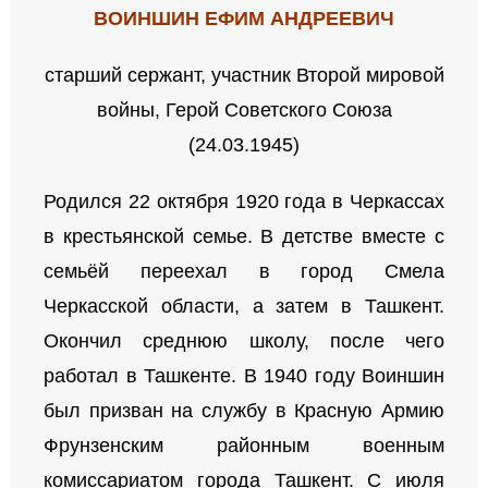
ВОИНШИН ЕФИМ АНДРЕЕВИЧ
старший сержант, участник Второй мировой
войны, Герой Советского Союза
(24.03.1945)
Родился 22 октября 1920 года в Черкассах
в крестьянской семье. В детстве вместе с
семьёй переехал в город Смела
Черкасской области, а затем в Ташкент.
Окончил среднюю школу, после чего
работал в Ташкенте. В 1940 году Воиншин
был призван на службу в Красную Армию
Фрунзенским районным военным
комиссариатом города Ташкент. С июля