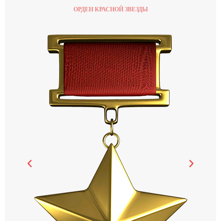
ОРДЕН КРАСНОЙ ЗВЕЗДЫ