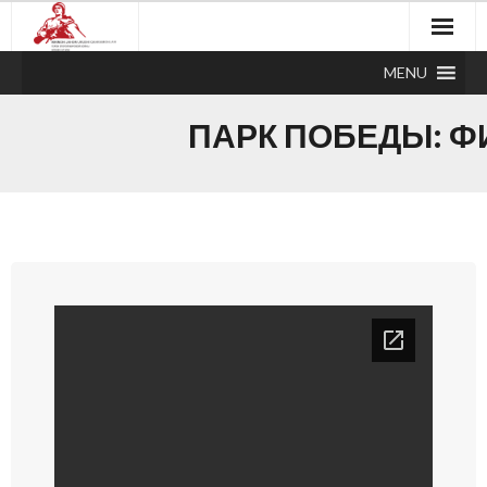
MENU
ПАРК ПОБЕДЫ: Ф