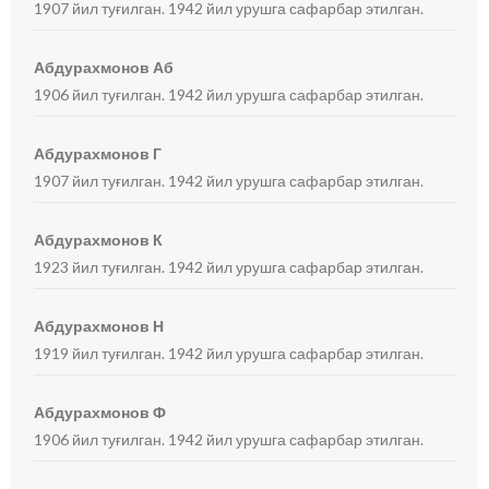
1907 йил туғилган. 1942 йил урушга сафарбар этилган.
Абдурахмонов Аб
1906 йил туғилган. 1942 йил урушга сафарбар этилган.
Абдурахмонов Г
1907 йил туғилган. 1942 йил урушга сафарбар этилган.
Абдурахмонов К
1923 йил туғилган. 1942 йил урушга сафарбар этилган.
Абдурахмонов Н
1919 йил туғилган. 1942 йил урушга сафарбар этилган.
Абдурахмонов Ф
1906 йил туғилган. 1942 йил урушга сафарбар этилган.