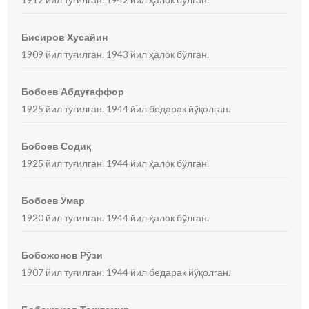
Бисиров Хусайин
1909 йил туғилган. 1943 йил ҳалок бўлган.
Бобоев Абдуғаффор
1925 йил туғилган. 1944 йил бедарак йўқолган.
Бобоев Содиқ
1925 йил туғилган. 1944 йил ҳалок бўлган.
Бобоев Умар
1920 йил туғилган. 1944 йил ҳалок бўлган.
Бобожонов Рўзи
1907 йил туғилган. 1944 йил бедарак йўқолган.