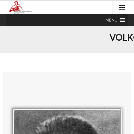
MENU
VOLK