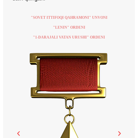
"SOVET ITTIFOQI QAHRAMONI" UNVONI
"LENIN" ORDENI
"1-DARAJALI VATAN URUSHI" ORDENI