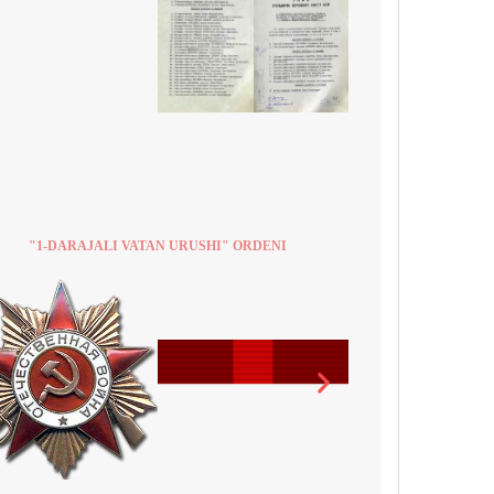
"1-DARAJALI VATAN URUSHI" ORDENI