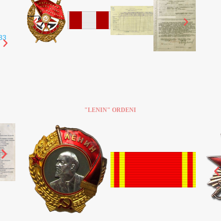
"LENIN" ORDENI