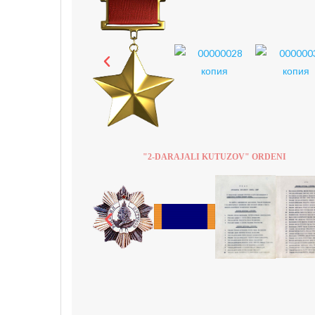
"2-DARAJALI KUTUZOV" ORDENI