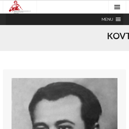
MENU
KOVT