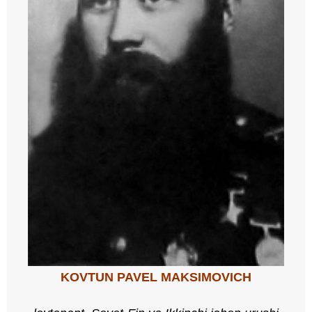
KOVTUN PAVEL MAKSIMOVICH