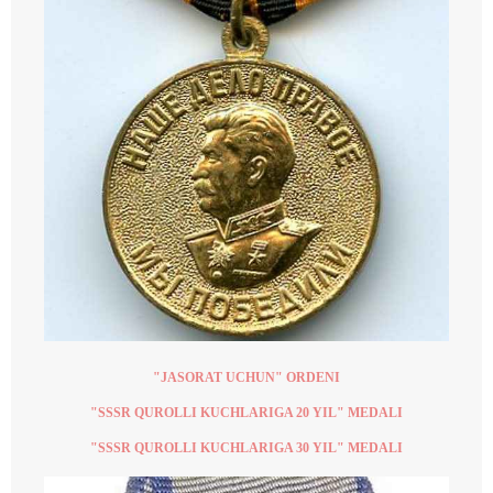
"JASORAT UCHUN" ORDENI
"SSSR QUROLLI KUCHLARIGA 20 YIL" MEDALI​
"SSSR QUROLLI KUCHLARIGA 30 YIL" MEDALI​