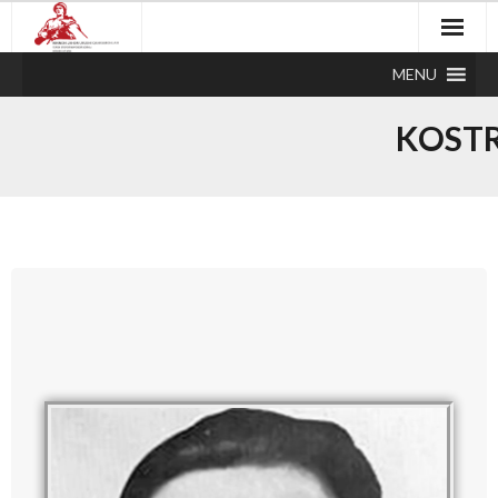
MENU
KOSTR